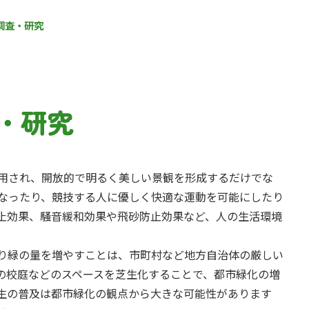
調査・研究
・研究
用され、開放的で明るく美しい景観を形成するだけでな
なったり、競技する人に優しく快適な運動を可能にしたり
止効果、騒音緩和効果や飛砂防止効果など、人の生活環境
り緑の量を増やすことは、市町村など地方自治体の厳しい
の校庭などのスペースを芝生化することで、都市緑化の増
生の普及は都市緑化の観点から大きな可能性があります