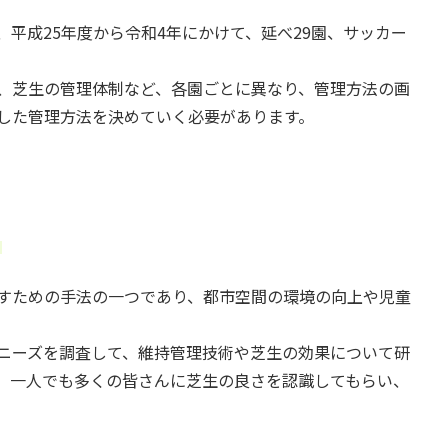
平成25年度から令和4年にかけて、延べ29園、サッカー
、芝生の管理体制など、各園ごとに異なり、管理方法の画
した管理方法を決めていく必要があります。
て
すための手法の一つであり、都市空間の環境の向上や児童
ニーズを調査して、維持管理技術や芝生の効果について研
、一人でも多くの皆さんに芝生の良さを認識してもらい、