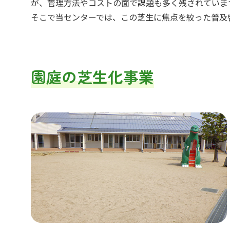
が、管理方法やコストの面で課題も多く残されていま
そこで当センターでは、この芝生に焦点を絞った普及
園庭の芝生化事業