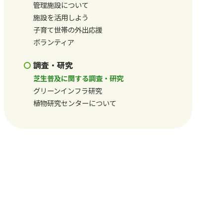
管理施設について
施設を活用しよう
子育て世帯の外出応援
ボランティア
調査・研究
芝生普及に関する調査・研究
グリーンインフラ研究
植物研究センターについて