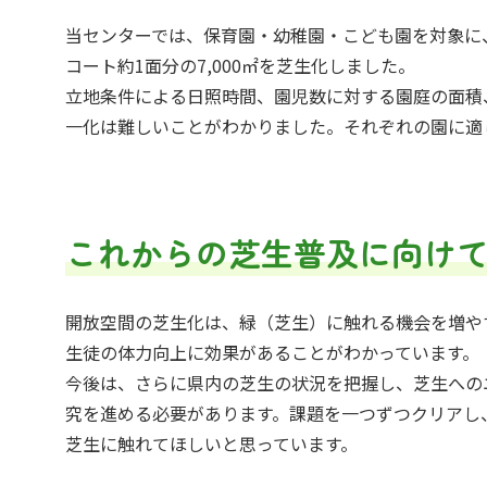
当センターでは、保育園・幼稚園・こども園を対象に、
コート約1面分の7,000㎡を芝生化しました。
立地条件による日照時間、園児数に対する園庭の面積
一化は難しいことがわかりました。それぞれの園に適
これからの芝生普及に向け
開放空間の芝生化は、緑（芝生）に触れる機会を増や
生徒の体力向上に効果があることがわかっています。
今後は、さらに県内の芝生の状況を把握し、芝生への
究を進める必要があります。課題を一つずつクリアし
芝生に触れてほしいと思っています。