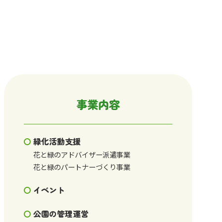
事業内容
緑化活動支援
花と緑のアドバイザー派遣事業
花と緑のパートナーづくり事業
イベント
公園の管理運営