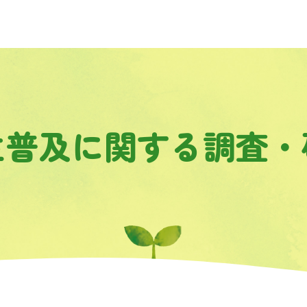
生普及に関する調査・