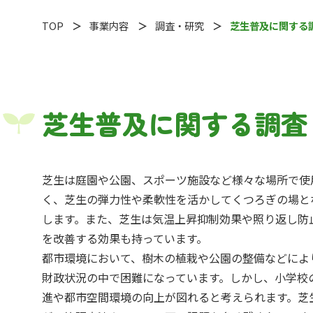
TOP
事業内容
調査・研究
芝生普及に関する
芝生普及に関する調査
芝生は庭園や公園、スポーツ施設など様々な場所で使
く、芝生の弾力性や柔軟性を活かしてくつろぎの場と
します。また、芝生は気温上昇抑制効果や照り返し防
を改善する効果も持っています。
都市環境において、樹木の植栽や公園の整備などによ
財政状況の中で困難になっています。しかし、小学校
進や都市空間環境の向上が図れると考えられます。芝