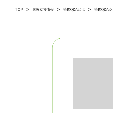
TOP
お役立ち情報
植物Q&Aとは
植物Q&A