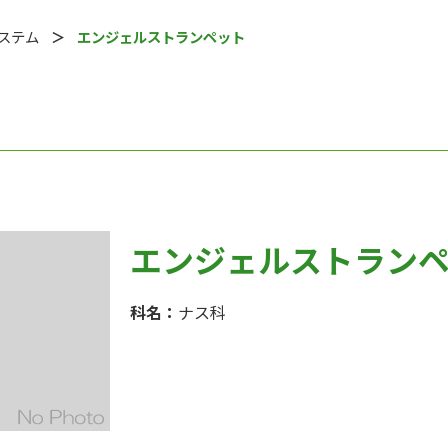
システム
エンジェルストランペット
エンジェルストラン
科名：
ナス科