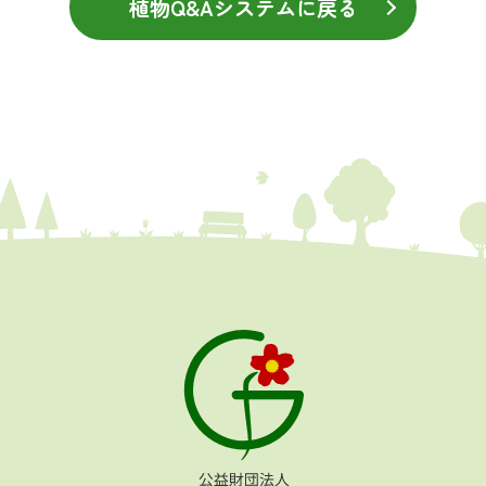
植物Q&Aシステムに戻る