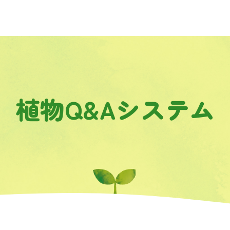
植物Q&Aシステム