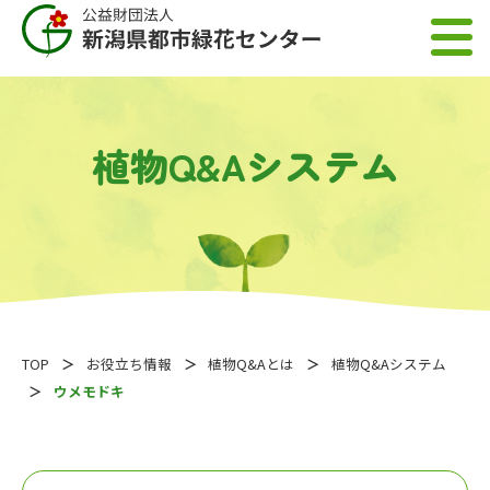
植物Q&Aシステム
TOP
お役立ち情報
植物Q&Aとは
植物Q&Aシステム
ウメモドキ