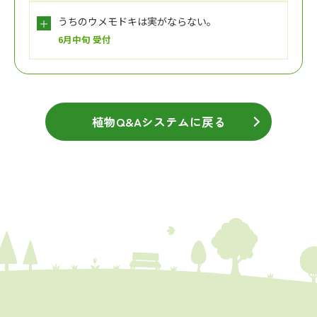
うちのウメモドキは実がならない。
6月中旬 受付
植物Q&Aシステムに戻る