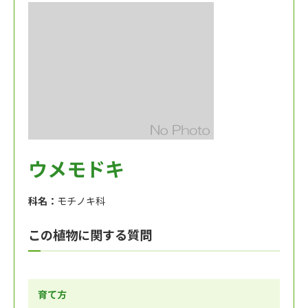
ウメモドキ
科名：
モチノキ科
この植物に関する質問
育て方