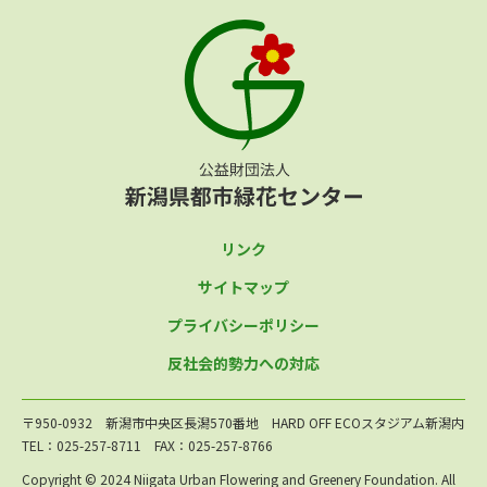
リンク
サイトマップ
プライバシーポリシー
反社会的勢力への対応
〒950-0932 新潟市中央区長潟570番地 HARD OFF ECOスタジアム新潟内
TEL：025-257-8711 FAX：025-257-8766
Copyright © 2024 Niigata Urban Flowering and Greenery Foundation. All