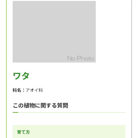
ワタ
科名：
アオイ科
この植物に関する質問
育て方