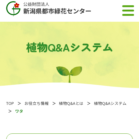
植物Q&Aシステム
TOP
お役立ち情報
植物Q&Aとは
植物Q&Aシステム
ワタ