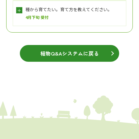
種から育てたい。育て方を教えてください。
4月下旬 受付
植物Q&Aシステムに戻る