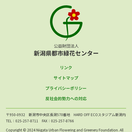
リンク
サイトマップ
プライバシーポリシー
反社会的勢力への対応
〒950-0932 新潟市中央区長潟570番地 HARD OFF ECOスタジアム新潟内
TEL：025-257-8711 FAX：025-257-8766
Copyright © 2024 Niigata Urban Flowering and Greenery Foundation. All