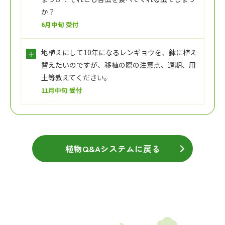
か？
6月中旬 受付
地植えにして10年になるレンギョウを、鉢に植え
替えたいのですが、移植の際の注意点、適期、用
土等教えてください。
11月中旬 受付
植物Q&Aシステムに戻る