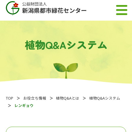
植物Q&Aシステム
TOP
お役立ち情報
植物Q&Aとは
植物Q&Aシステム
レンギョウ