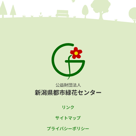
リンク
サイトマップ
プライバシーポリシー