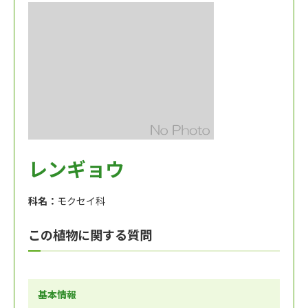
レンギョウ
科名：
モクセイ科
この植物に関する質問
基本情報