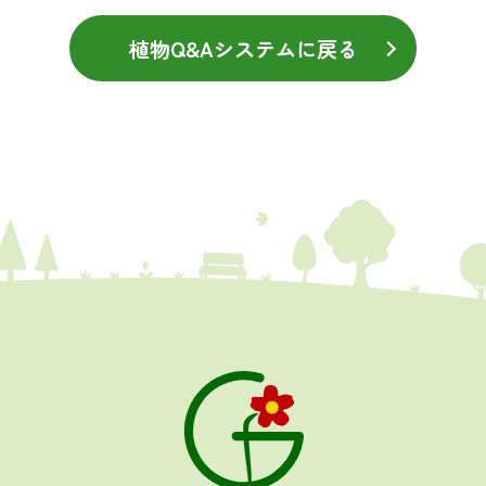
植物Q&Aシステムに戻る