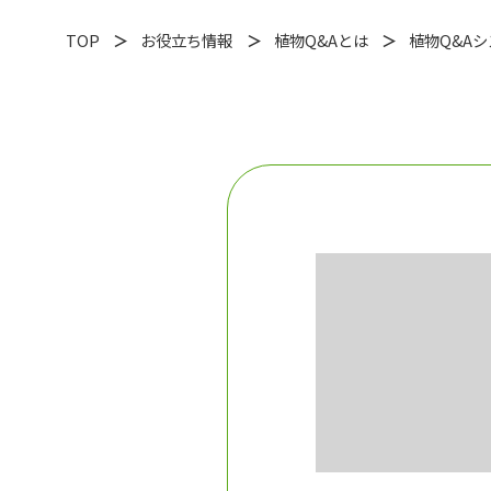
TOP
お役立ち情報
植物Q&Aとは
植物Q&A