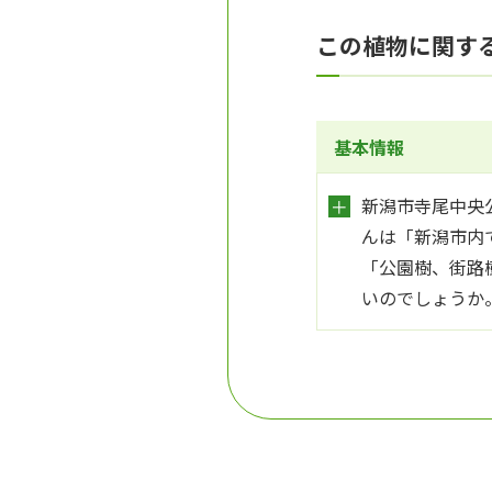
この植物に関す
基本情報
新潟市寺尾中央
んは「新潟市内
「公園樹、街路
いのでしょうか