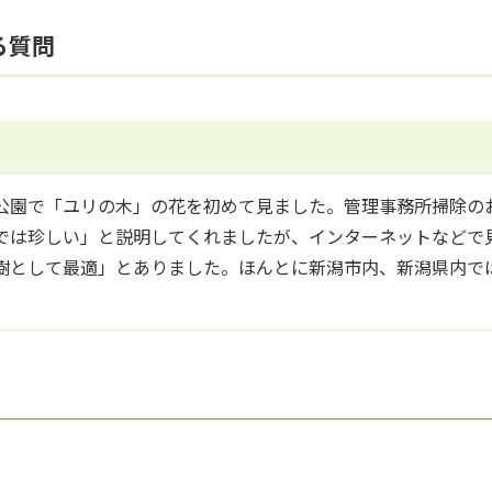
る質問
公園で「ユリの木」の花を初めて見ました。管理事務所掃除の
では珍しい」と説明してくれましたが、インターネットなどで
樹として最適」とありました。ほんとに新潟市内、新潟県内で
。