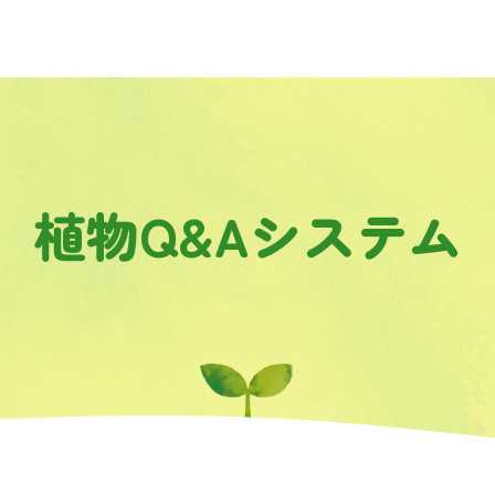
植物Q&Aシステム