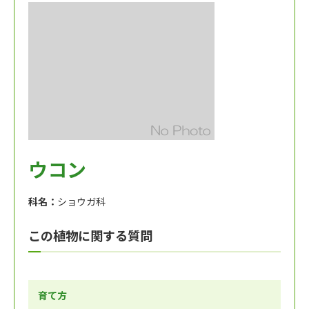
ウコン
科名：
ショウガ科
この植物に関する質問
育て方