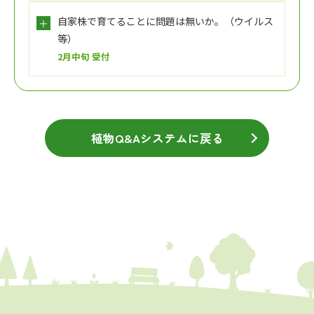
自家株で育てることに問題は無いか。（ウイルス
等）
2月中旬 受付
植物Q&Aシステムに戻る