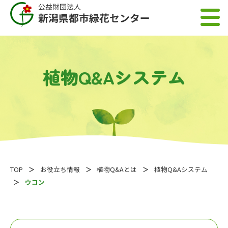
植物Q&Aシステム
TOP
お役立ち情報
植物Q&Aとは
植物Q&Aシステム
ウコン