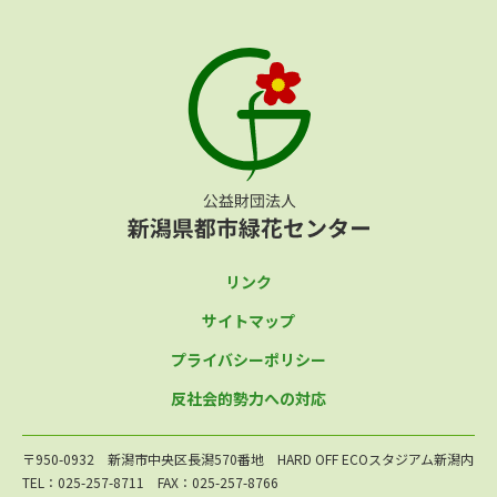
リンク
サイトマップ
プライバシーポリシー
反社会的勢力への対応
〒950-0932 新潟市中央区長潟570番地 HARD OFF ECOスタジアム新潟内
TEL：025-257-8711 FAX：025-257-8766