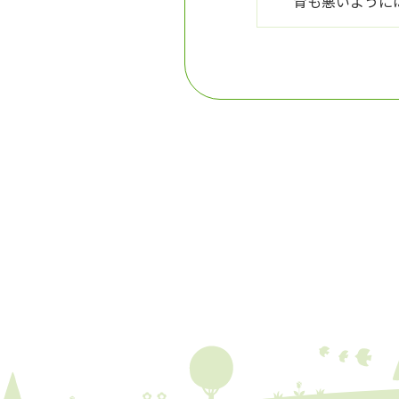
育も悪いように