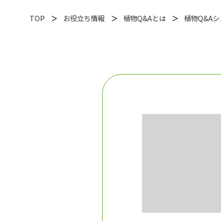
TOP
お役立ち情報
植物Q&Aとは
植物Q&A