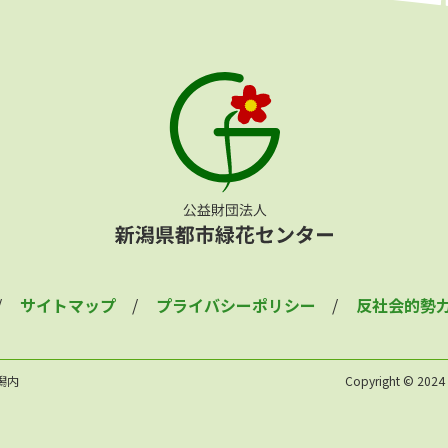
サイトマップ
プライバシーポリシー
反社会的勢
新潟内
Copyright © 2024 N