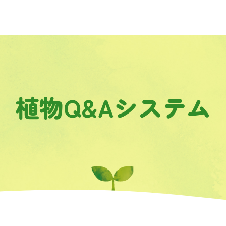
植物Q&Aシステム