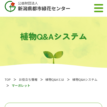
植物Q&Aシステム
TOP
お役立ち情報
植物Q&Aとは
植物Q&Aシステム
マーガレット