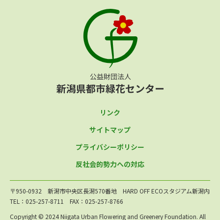
リンク
サイトマップ
プライバシーポリシー
反社会的勢力への対応
〒950-0932 新潟市中央区長潟570番地 HARD OFF ECOスタジアム新潟内
TEL：025-257-8711 FAX：025-257-8766
Copyright © 2024 Niigata Urban Flowering and Greenery Foundation. All