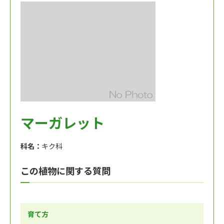
マーガレット
科名：
キク科
この植物に関する質問
育て方