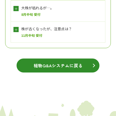
大株が枯れるが…。
8月中旬 受付
株が古くなったが、注意点は？
11月中旬 受付
植物Q&Aシステムに戻る