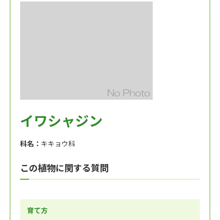
イワシャジン
科名：
キキョウ科
この植物に関する質問
育て方