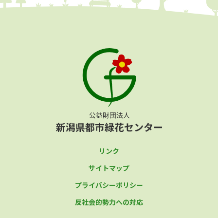
リンク
サイトマップ
プライバシーポリシー
反社会的勢力への対応