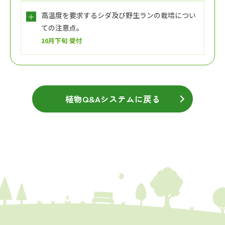
高温度を要求するシダ及び野生ランの栽培につい
ての注意点。
10月下旬 受付
植物Q&Aシステムに戻る