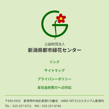
リンク
サイトマップ
プライバシーポリシー
反社会的勢力への対応
〒950-0932 新潟市中央区長潟570番地 HARD OFF ECOスタジアム新潟内
TEL：025-257-8711 FAX：025-257-8766