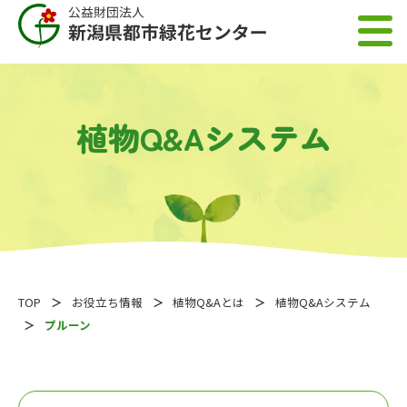
植物Q&Aシステム
TOP
お役立ち情報
植物Q&Aとは
植物Q&Aシステム
プルーン