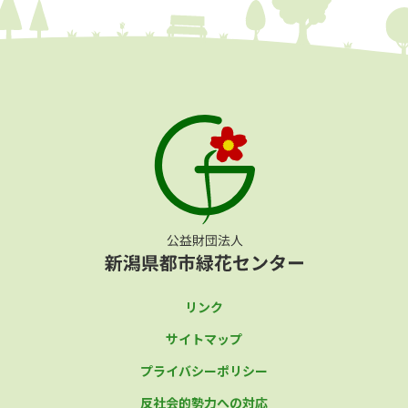
リンク
サイトマップ
プライバシーポリシー
反社会的勢力への対応