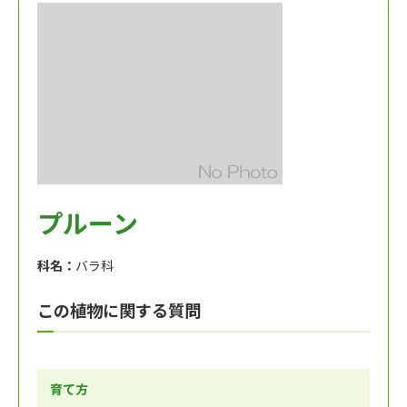
プルーン
科名：
バラ科
この植物に関する質問
育て方