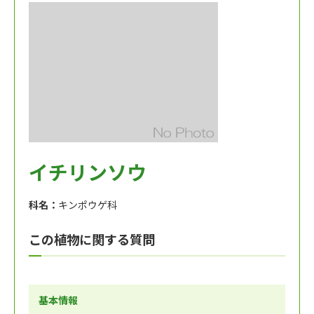
イチリンソウ
科名：
キンポウゲ科
この植物に関する質問
基本情報