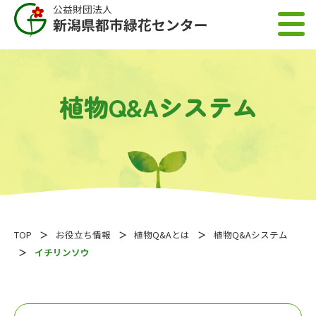
植物Q&Aシステム
TOP
お役立ち情報
植物Q&Aとは
植物Q&Aシステム
イチリンソウ