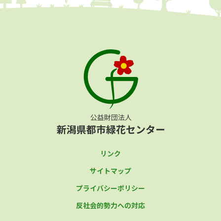
リンク
サイトマップ
プライバシーポリシー
反社会的勢力への対応