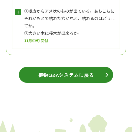
①樹皮からアメ状のものが出ている。あちこちに
それがもとで枯れた穴が見え、枯れるのはどうし
てか。
②大きい木に接木が出来るか。
11月中旬 受付
植物Q&Aシステムに戻る