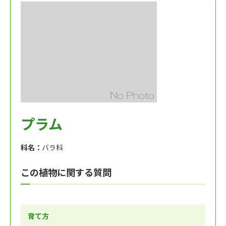
プラム
科名：
バラ科
この植物に関する質問
育て方