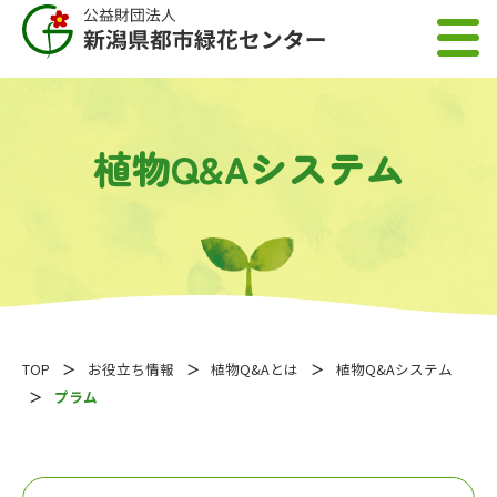
植物Q&Aシステム
TOP
お役立ち情報
植物Q&Aとは
植物Q&Aシステム
プラム