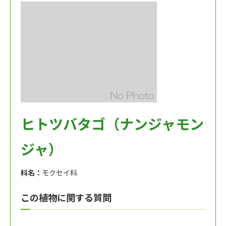
ヒトツバタゴ（ナンジャモン
ジャ）
科名：
モクセイ科
この植物に関する質問