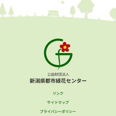
リンク
サイトマップ
プライバシーポリシー