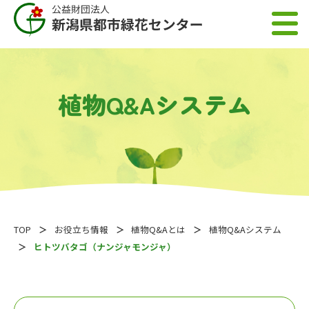
植物Q&Aシステム
TOP
お役立ち情報
植物Q&Aとは
植物Q&Aシステム
ヒトツバタゴ（ナンジャモンジャ）