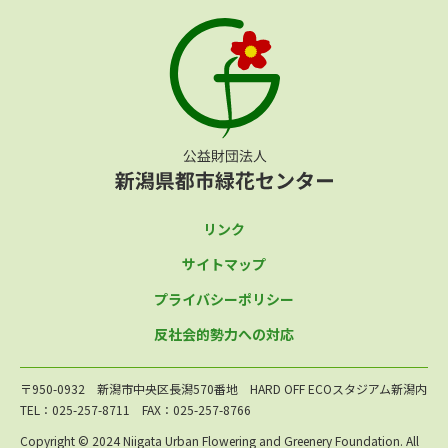
リンク
サイトマップ
プライバシーポリシー
反社会的勢力への対応
〒950-0932 新潟市中央区長潟570番地 HARD OFF ECOスタジアム新潟内
TEL：025-257-8711 FAX：025-257-8766
Copyright © 2024 Niigata Urban Flowering and Greenery Foundation. All