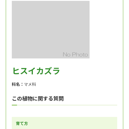
ヒスイカズラ
科名：
マメ科
この植物に関する質問
育て方