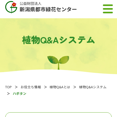
植物Q&Aシステム
TOP
お役立ち情報
植物Q&Aとは
植物Q&Aシステム
ハボタン