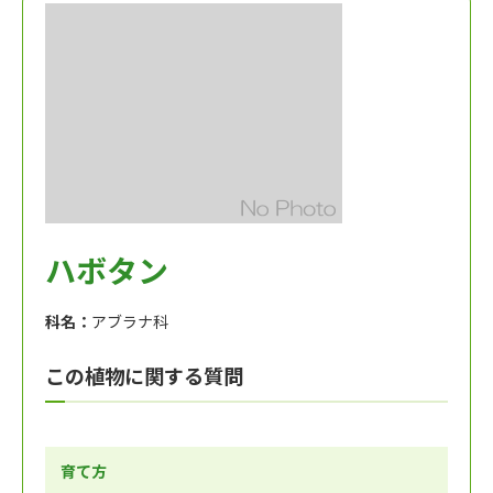
ハボタン
科名：
アブラナ科
この植物に関する質問
育て方