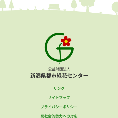
リンク
サイトマップ
プライバシーポリシー
反社会的勢力への対応