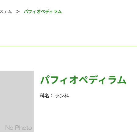
システム
パフィオペディラム
パフィオペディラム
科名：
ラン科