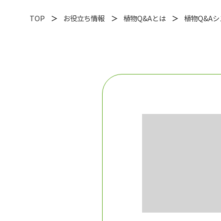
TOP
お役立ち情報
植物Q&Aとは
植物Q&A