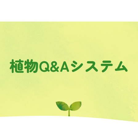
植物Q&Aシステム