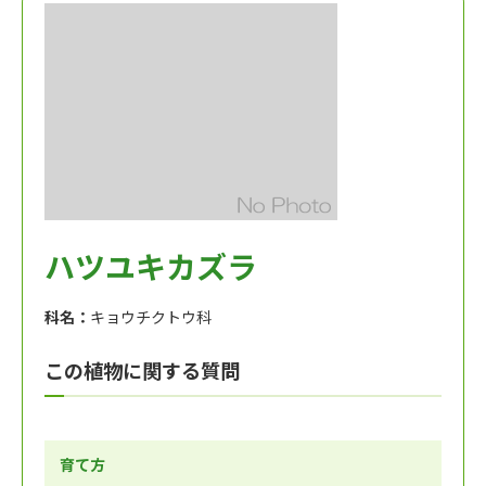
ハツユキカズラ
科名：
キョウチクトウ科
この植物に関する質問
育て方