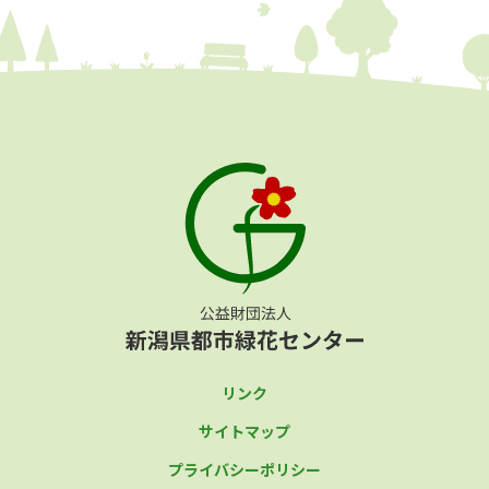
リンク
サイトマップ
プライバシーポリシー