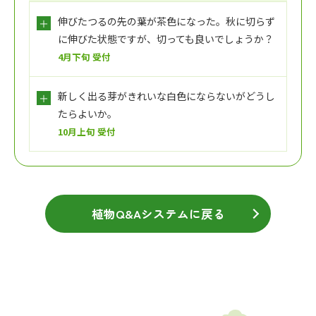
伸びたつるの先の葉が茶色になった。秋に切らず
に伸びた状態ですが、切っても良いでしょうか？
4月下旬 受付
新しく出る芽がきれいな白色にならないがどうし
たらよいか。
10月上旬 受付
植物Q&Aシステムに戻る