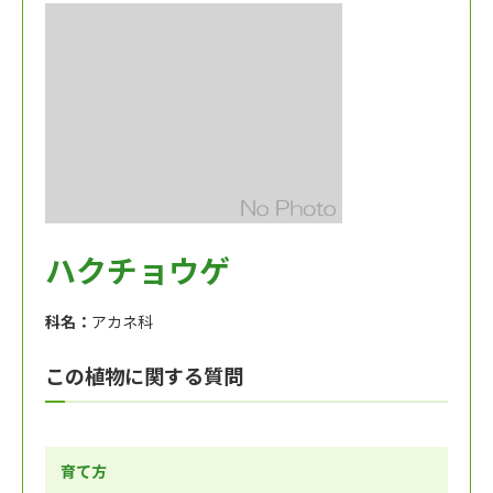
ハクチョウゲ
科名：
アカネ科
この植物に関する質問
育て方