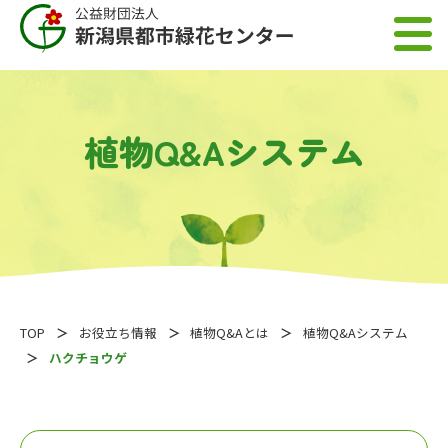
植物Q&Aシステム
TOP
お役立ち情報
植物Q&Aとは
植物Q&Aシステム
ハクチョウゲ