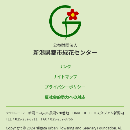
リンク
サイトマップ
プライバシーポリシー
反社会的勢力への対応
〒950-0932 新潟市中央区長潟570番地 HARD OFF ECOスタジアム新潟内
TEL：025-257-8711 FAX：025-257-8766
Copyright © 2024 Niigata Urban Flowering and Greenery Foundation. All