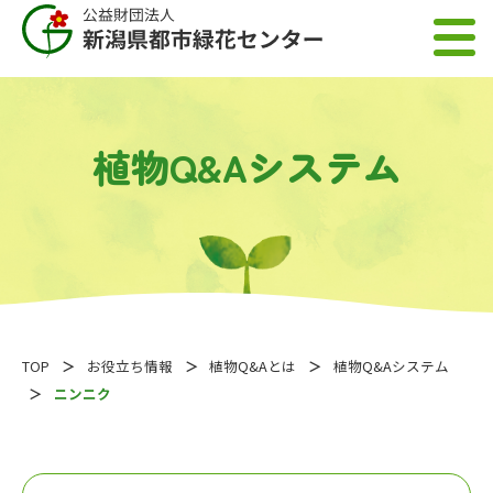
植物Q&Aシステム
TOP
お役立ち情報
植物Q&Aとは
植物Q&Aシステム
ニンニク