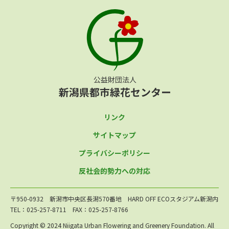
リンク
サイトマップ
プライバシーポリシー
反社会的勢力への対応
〒950-0932 新潟市中央区長潟570番地 HARD OFF ECOスタジアム新潟内
TEL：025-257-8711 FAX：025-257-8766
Copyright © 2024 Niigata Urban Flowering and Greenery Foundation. All