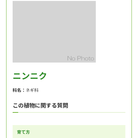
ニンニク
科名：
ネギ科
この植物に関する質問
育て方