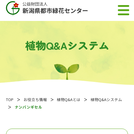
植物Q&Aシステム
TOP
お役立ち情報
植物Q&Aとは
植物Q&Aシステム
ナンバンギセル