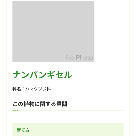
ナンバンギセル
科名：
ハマウツボ科
この植物に関する質問
育て方