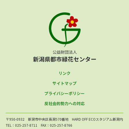
リンク
サイトマップ
プライバシーポリシー
反社会的勢力への対応
〒950-0932 新潟市中央区長潟570番地 HARD OFF ECOスタジアム新潟内
TEL：025-257-8711 FAX：025-257-8766