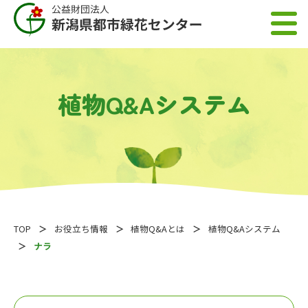
植物Q&Aシステム
TOP
お役立ち情報
植物Q&Aとは
植物Q&Aシステム
ナラ