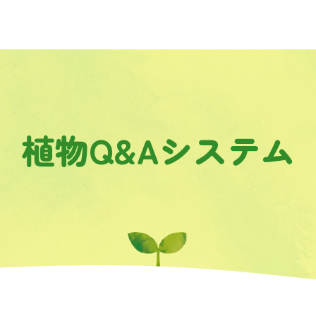
植物Q&Aシステム