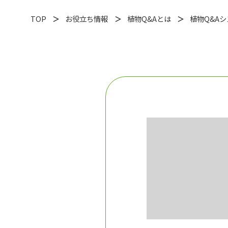
TOP
お役立ち情報
植物Q&Aとは
植物Q&A