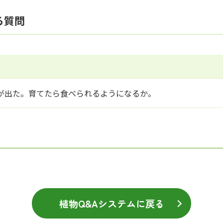
る質問
が出た。育てたら食べられるようになるか。
植物Q&Aシステムに戻る