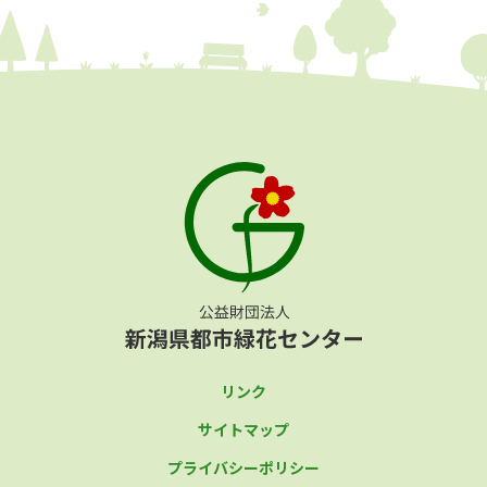
リンク
サイトマップ
プライバシーポリシー