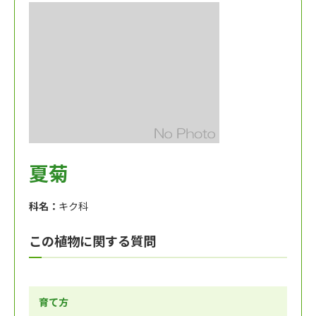
夏菊
科名：
キク科
この植物に関する質問
育て方