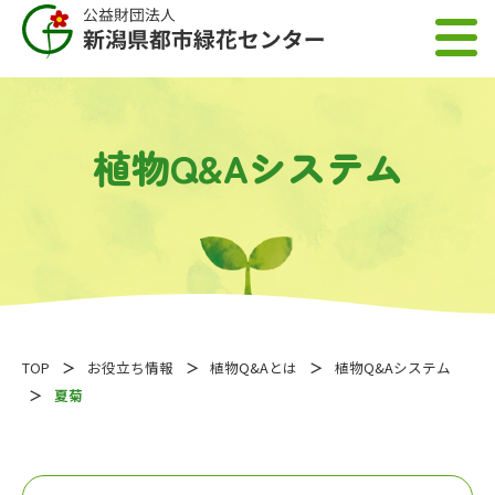
植物Q&Aシステム
TOP
お役立ち情報
植物Q&Aとは
植物Q&Aシステム
夏菊