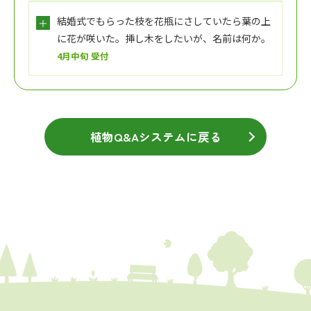
結婚式でもらった枝を花瓶にさしていたら葉の上
に花が咲いた。挿し木をしたいが、名前は何か。
4月中旬 受付
植物Q&Aシステムに戻る