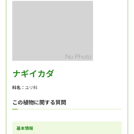
ナギイカダ
科名：
ユリ科
この植物に関する質問
基本情報