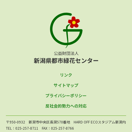
リンク
サイトマップ
プライバシーポリシー
反社会的勢力への対応
〒950-0932 新潟市中央区長潟570番地 HARD OFF ECOスタジアム新潟内
TEL：025-257-8711 FAX：025-257-8766