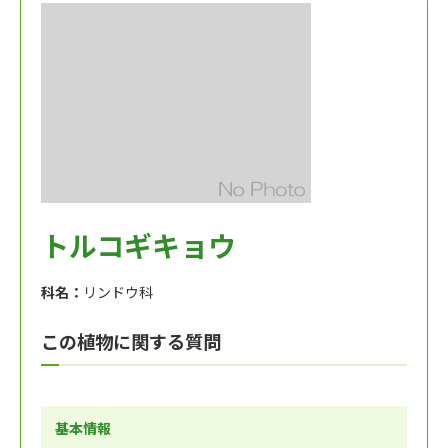
トルコギキョウ
科名：
リンドウ科
この植物に関する質問
基本情報