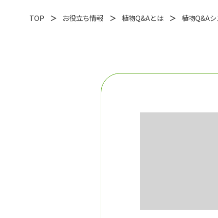
TOP
お役立ち情報
植物Q&Aとは
植物Q&A