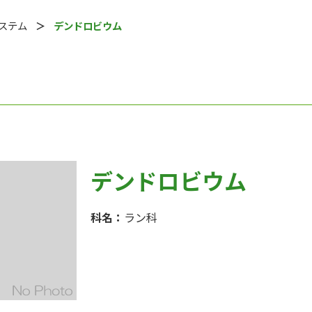
システム
デンドロビウム
デンドロビウム
科名：
ラン科