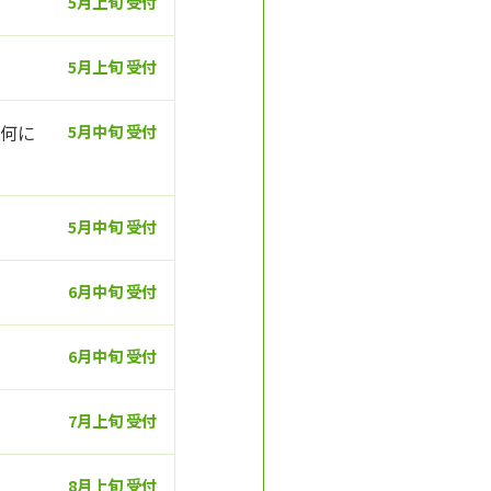
5月上旬 受付
5月上旬 受付
、何に
5月中旬 受付
5月中旬 受付
6月中旬 受付
6月中旬 受付
7月上旬 受付
8月上旬 受付