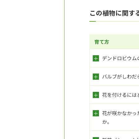
この植物に関す
育て方
デンドロビウム
バルブがしわだ
花を付けるには
花が咲かなかっ
か。