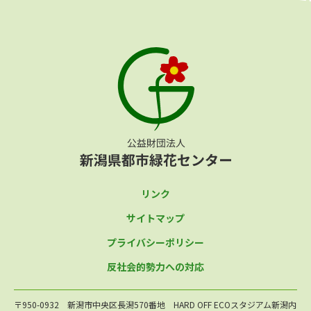
リンク
サイトマップ
プライバシーポリシー
反社会的勢力への対応
〒950-0932 新潟市中央区長潟570番地 HARD OFF ECOスタジアム新潟内