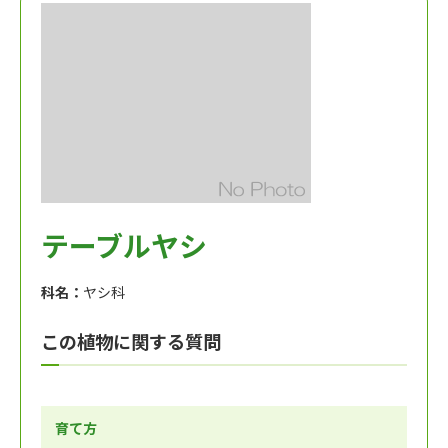
テーブルヤシ
科名：
ヤシ科
この植物に関する質問
育て方