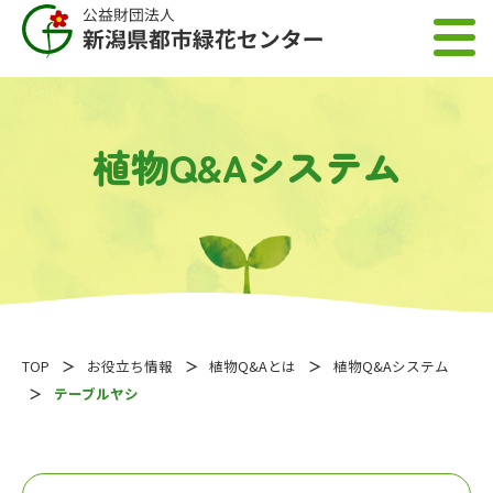
植物Q&Aシステム
TOP
お役立ち情報
植物Q&Aとは
植物Q&Aシステム
テーブルヤシ