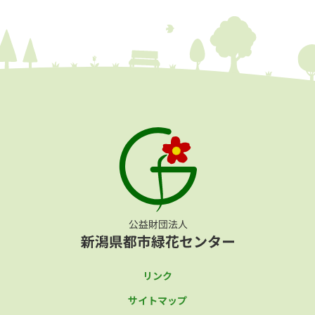
リンク
サイトマップ