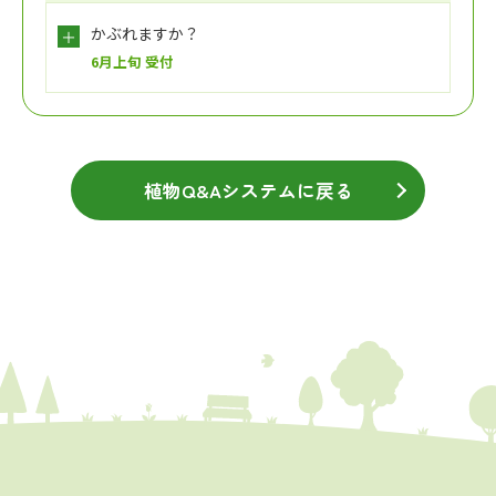
かぶれますか？
6月上旬 受付
植物Q&Aシステムに戻る