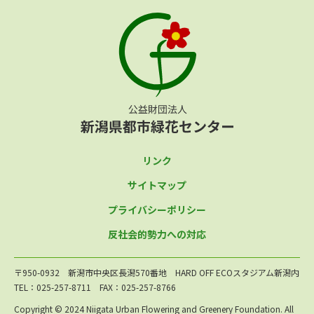
リンク
サイトマップ
プライバシーポリシー
反社会的勢力への対応
〒950-0932 新潟市中央区長潟570番地 HARD OFF ECOスタジアム新潟内
TEL：025-257-8711 FAX：025-257-8766
Copyright © 2024 Niigata Urban Flowering and Greenery Foundation. All