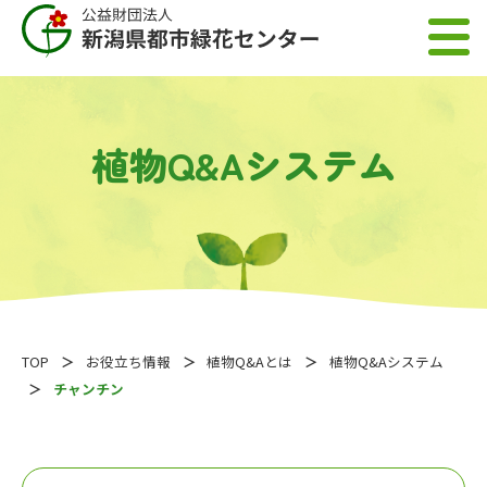
植物Q&Aシステム
TOP
お役立ち情報
植物Q&Aとは
植物Q&Aシステム
チャンチン