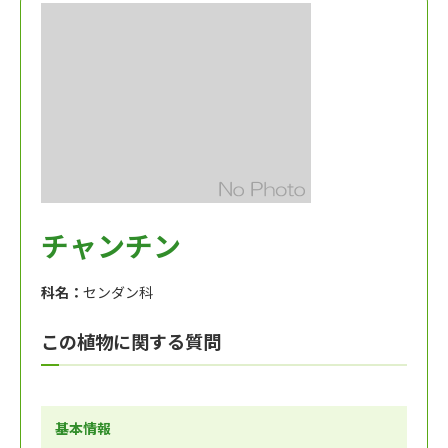
チャンチン
科名：
センダン科
この植物に関する質問
基本情報