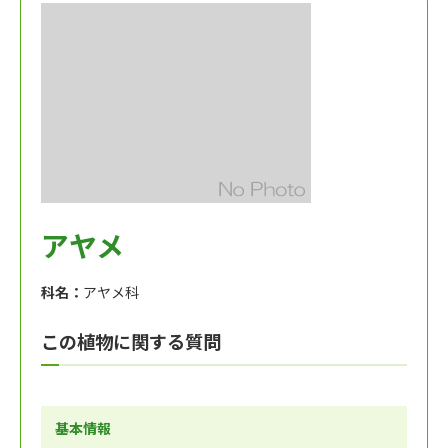
アヤメ
科名：
アヤメ科
この植物に関する質問
基本情報