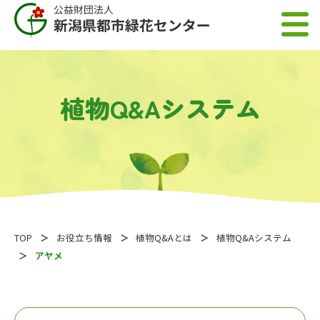
植物Q&Aシステム
TOP
お役立ち情報
植物Q&Aとは
植物Q&Aシステム
アヤメ