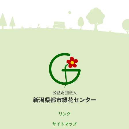
リンク
サイトマップ