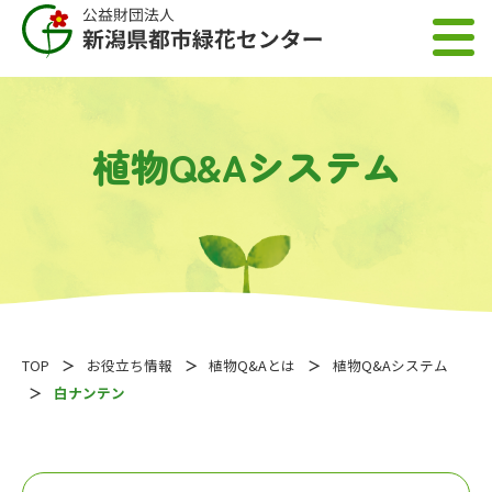
植物Q&Aシステム
TOP
お役立ち情報
植物Q&Aとは
植物Q&Aシステム
白ナンテン