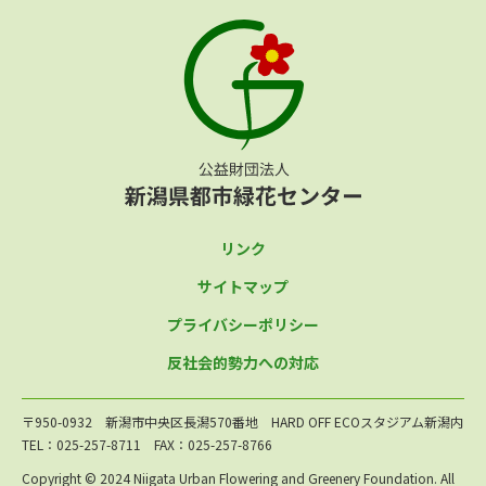
リンク
サイトマップ
プライバシーポリシー
反社会的勢力への対応
〒950-0932 新潟市中央区長潟570番地 HARD OFF ECOスタジアム新潟内
TEL：025-257-8711 FAX：025-257-8766
Copyright © 2024 Niigata Urban Flowering and Greenery Foundation. All