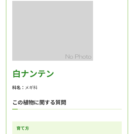
白ナンテン
科名：
メギ科
この植物に関する質問
育て方