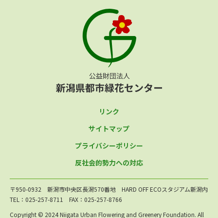
リンク
サイトマップ
プライバシーポリシー
反社会的勢力への対応
〒950-0932 新潟市中央区長潟570番地 HARD OFF ECOスタジアム新潟内
TEL：025-257-8711 FAX：025-257-8766
Copyright © 2024 Niigata Urban Flowering and Greenery Foundation. All