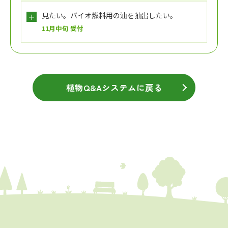
見たい。バイオ燃料用の油を抽出したい。
11月中旬 受付
植物Q&Aシステムに戻る