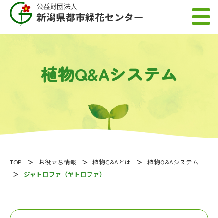
植物Q&Aシステム
TOP
お役立ち情報
植物Q&Aとは
植物Q&Aシステム
ジャトロファ（ヤトロファ）