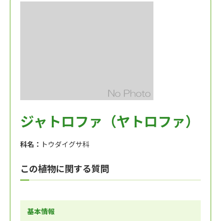
ジャトロファ（ヤトロファ）
科名：
トウダイグサ科
この植物に関する質問
基本情報