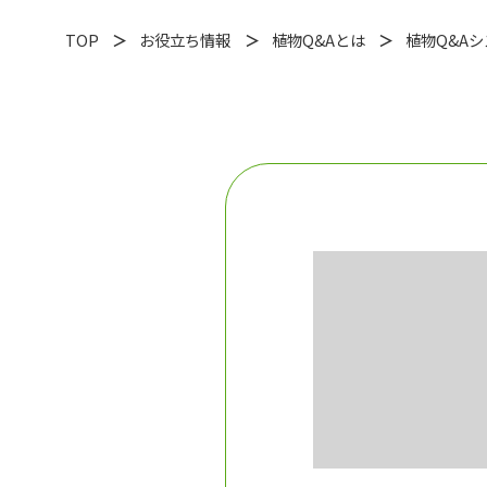
TOP
お役立ち情報
植物Q&Aとは
植物Q&A