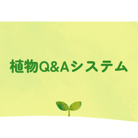
植物Q&Aシステム