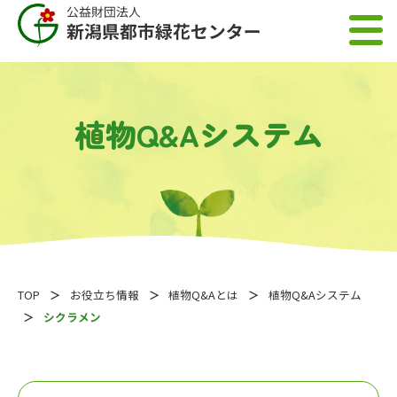
植物Q&Aシステム
TOP
お役立ち情報
植物Q&Aとは
植物Q&Aシステム
シクラメン