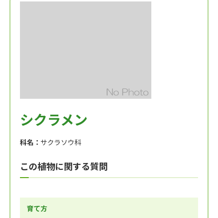
シクラメン
科名：
サクラソウ科
この植物に関する質問
育て方