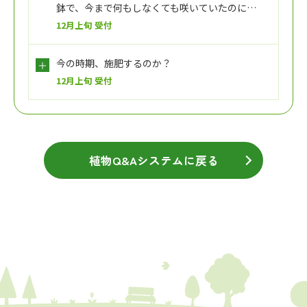
鉢で、今まで何もしなくても咲いていたのに…
12月上旬 受付
今の時期、施肥するのか？
12月上旬 受付
植物Q&Aシステムに戻る