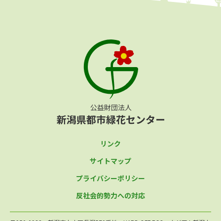
リンク
サイトマップ
プライバシーポリシー
反社会的勢力への対応