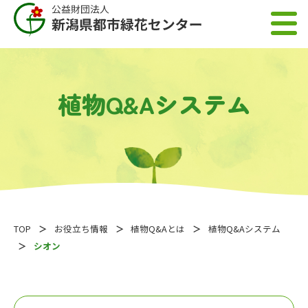
植物Q&Aシステム
TOP
お役立ち情報
植物Q&Aとは
植物Q&Aシステム
シオン