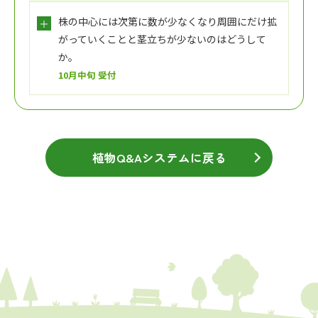
株の中心には次第に数が少なくなり周囲にだけ拡
がっていくことと茎立ちが少ないのはどうして
か。
10月中旬 受付
植物Q&Aシステムに戻る