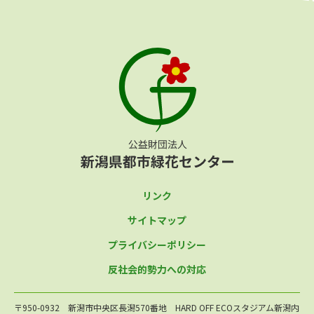
リンク
サイトマップ
プライバシーポリシー
反社会的勢力への対応
〒950-0932 新潟市中央区長潟570番地 HARD OFF ECOスタジアム新潟内