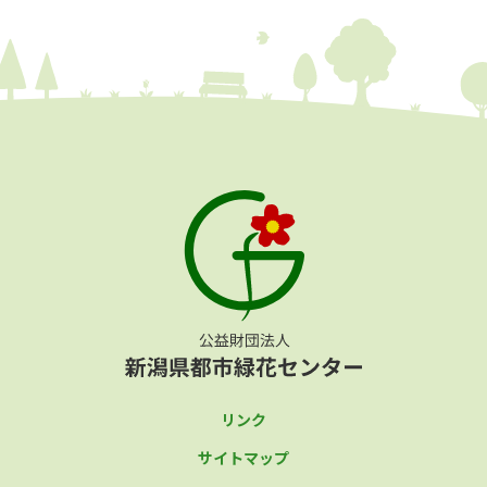
リンク
サイトマップ