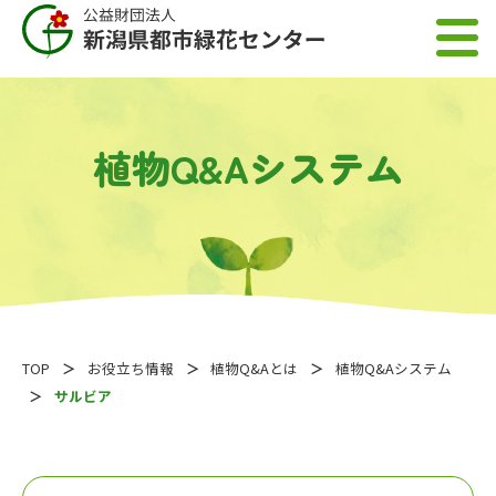
植物Q&Aシステム
TOP
お役立ち情報
植物Q&Aとは
植物Q&Aシステム
サルビア