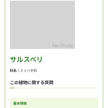
サルスベリ
科名：
ミソハギ科
この植物に関する質問
基本情報