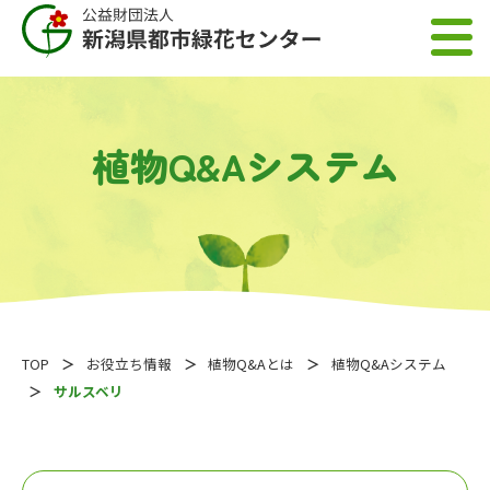
植物Q&Aシステム
TOP
お役立ち情報
植物Q&Aとは
植物Q&Aシステム
サルスベリ