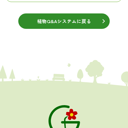
植物Q&Aシステムに戻る