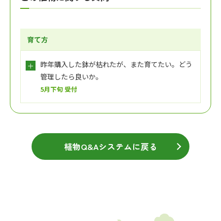
育て方
昨年購入した鉢が枯れたが、また育てたい。どう
管理したら良いか。
5月下旬 受付
植物Q&Aシステムに戻る