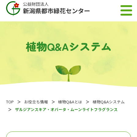
植物Q&Aシステム
TOP
お役立ち情報
植物Q&Aとは
植物Q&Aシステム
ザルジアンスキア・オバータ・ムーンライトフラグランス