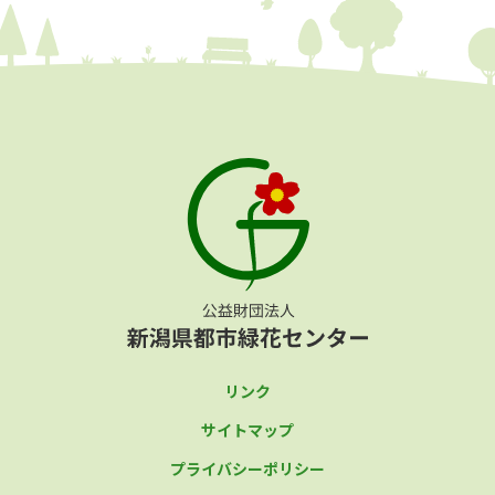
リンク
サイトマップ
プライバシーポリシー