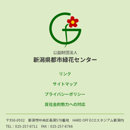
リンク
サイトマップ
プライバシーポリシー
反社会的勢力への対応
〒950-0932 新潟市中央区長潟570番地 HARD OFF ECOスタジアム新潟内
TEL：025-257-8711 FAX：025-257-8766