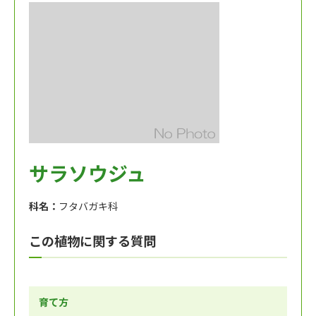
サラソウジュ
科名：
フタバガキ科
この植物に関する質問
育て方