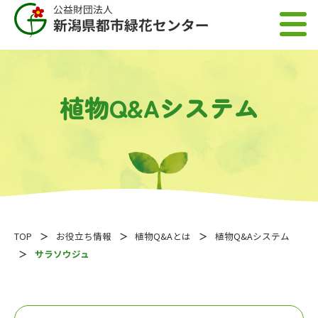
植物Q&Aシステム
TOP
お役立ち情報
植物Q&Aとは
植物Q&Aシステム
サラソウジュ