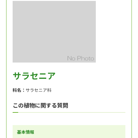
サラセニア
科名：
サラセニア科
この植物に関する質問
基本情報