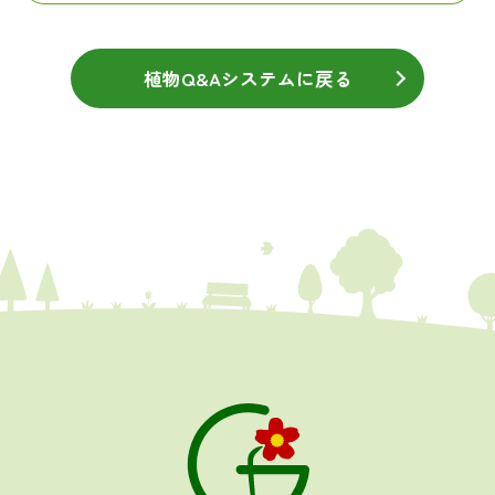
植物Q&Aシステムに戻る