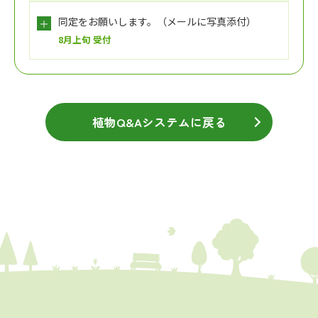
同定をお願いします。（メールに写真添付）
8月上旬 受付
植物Q&Aシステムに戻る