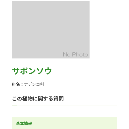
サボンソウ
科名：
ナデシコ科
この植物に関する質問
基本情報