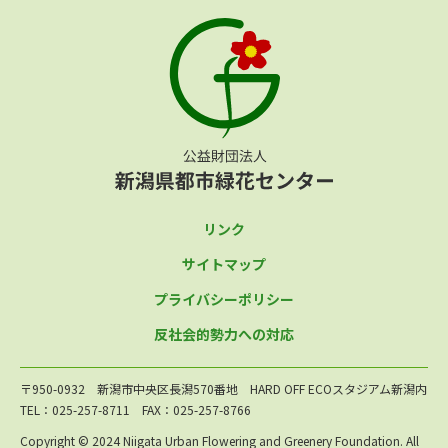
リンク
サイトマップ
プライバシーポリシー
反社会的勢力への対応
〒950-0932 新潟市中央区長潟570番地 HARD OFF ECOスタジアム新潟内
TEL：025-257-8711 FAX：025-257-8766
Copyright © 2024 Niigata Urban Flowering and Greenery Foundation. All