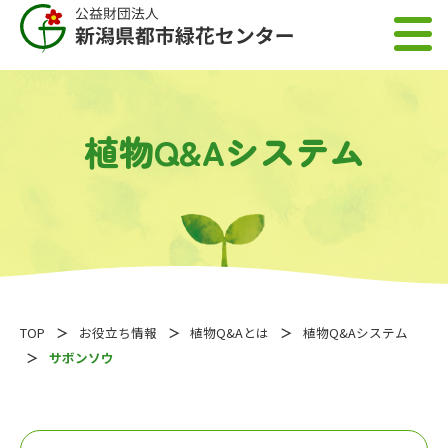
植物Q&Aシステム
TOP
お役立ち情報
植物Q&Aとは
植物Q&Aシステム
サボンソウ