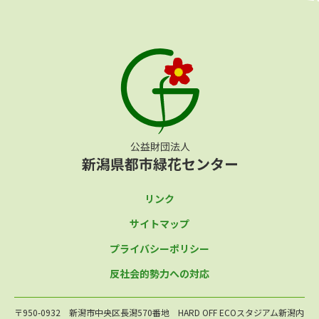
リンク
サイトマップ
プライバシーポリシー
反社会的勢力への対応
〒950-0932 新潟市中央区長潟570番地 HARD OFF ECOスタジアム新潟内