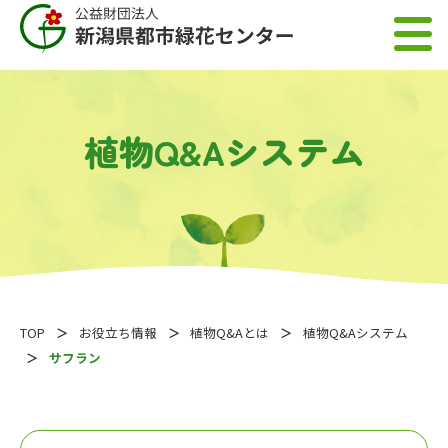
植物Q&Aシステム
TOP
お役立ち情報
植物Q&Aとは
植物Q&Aシステム
サフラン