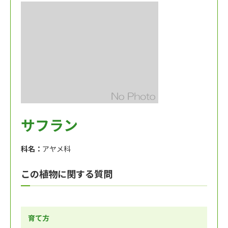
サフラン
科名：
アヤメ科
この植物に関する質問
育て方