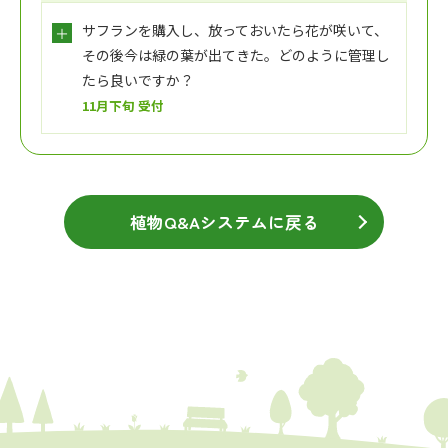
サフランを購入し、放っておいたら花が咲いて、
その後今は緑の葉が出てきた。どのように管理し
たら良いですか？
11月下旬 受付
植物Q&Aシステムに戻る