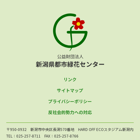
リンク
サイトマップ
プライバシーポリシー
反社会的勢力への対応
〒950-0932 新潟市中央区長潟570番地 HARD OFF ECOスタジアム新潟内
TEL：025-257-8711 FAX：025-257-8766