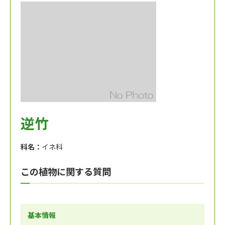
逆竹
科名：
イネ科
この植物に関する質問
基本情報