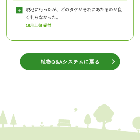
現地に行ったが、どのタケがそれにあたるのか良
く判らなかった。
10月上旬 受付
植物Q&Aシステムに戻る