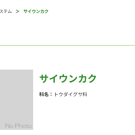
システム
サイウンカク
サイウンカク
科名：
トウダイグサ科