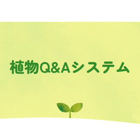
植物Q&Aシステム