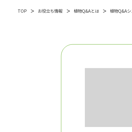
TOP
お役立ち情報
植物Q&Aとは
植物Q&A