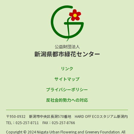
リンク
サイトマップ
プライバシーポリシー
反社会的勢力への対応
〒950-0932 新潟市中央区長潟570番地 HARD OFF ECOスタジアム新潟内
TEL：025-257-8711 FAX：025-257-8766
Copyright © 2024 Niigata Urban Flowering and Greenery Foundation. All