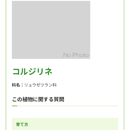
コルジリネ
科名：
リュウゼツラン科
この植物に関する質問
育て方