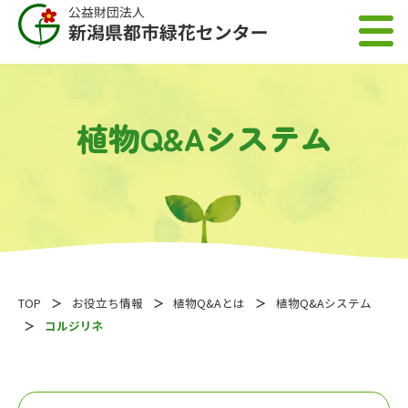
植物Q&Aシステム
TOP
お役立ち情報
植物Q&Aとは
植物Q&Aシステム
コルジリネ