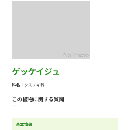
ゲッケイジュ
科名：
クスノキ科
この植物に関する質問
基本情報