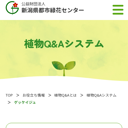
植物Q&Aシステム
TOP
お役立ち情報
植物Q&Aとは
植物Q&Aシステム
ゲッケイジュ