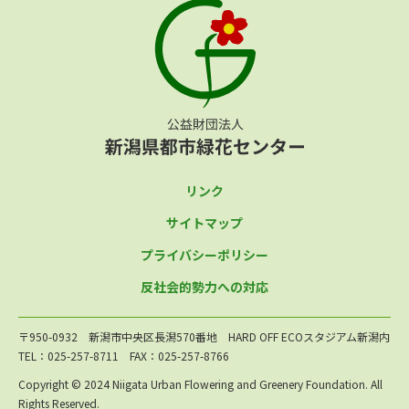
リンク
サイトマップ
プライバシーポリシー
反社会的勢力への対応
〒950-0932 新潟市中央区長潟570番地 HARD OFF ECOスタジアム新潟内
TEL：025-257-8711 FAX：025-257-8766
Copyright © 2024 Niigata Urban Flowering and Greenery Foundation. All
Rights Reserved.