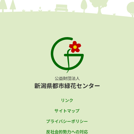
リンク
サイトマップ
プライバシーポリシー
反社会的勢力への対応