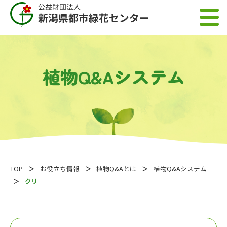
植物Q&Aシステム
TOP
お役立ち情報
植物Q&Aとは
植物Q&Aシステム
クリ