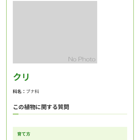
クリ
科名：
ブナ科
この植物に関する質問
育て方