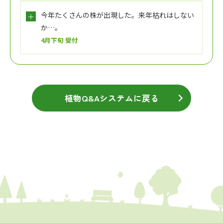
今年たくさんの株が出現した。来年枯れはしない
か…。
4月下旬 受付
植物Q&Aシステムに戻る