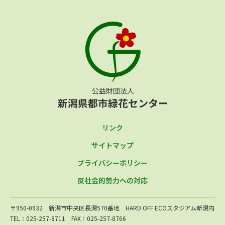
リンク
サイトマップ
プライバシーポリシー
反社会的勢力への対応
〒950-0932 新潟市中央区長潟570番地 HARD OFF ECOスタジアム新潟内
TEL：025-257-8711 FAX：025-257-8766