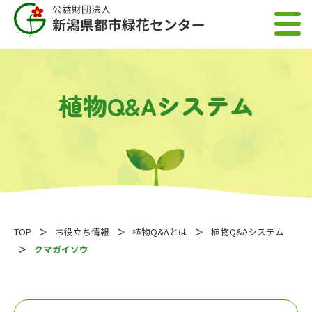
植物Q&Aシステム
TOP
お役立ち情報
植物Q&Aとは
植物Q&Aシステム
クマガイソウ